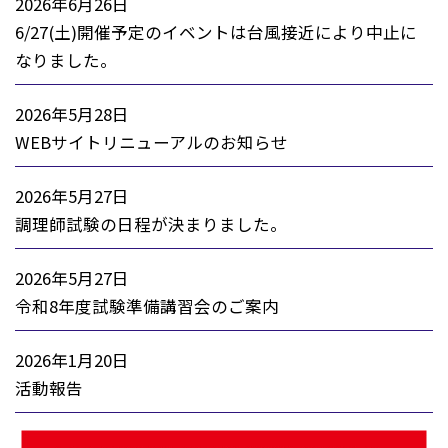
2026年6月26日
6/27(土)開催予定のイベントは台風接近により中止に
なりました。
2026年5月28日
WEBサイトリニューアルのお知らせ
2026年5月27日
調理師試験の日程が決まりました。
2026年5月27日
令和8年度試験準備講習会のご案内
2026年1月20日
活動報告