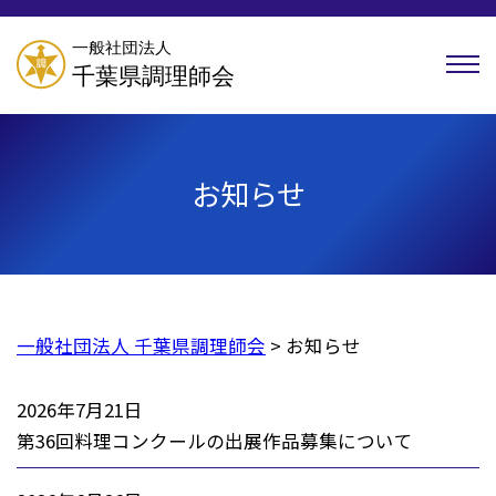
お知らせ
一般社団法人 千葉県調理師会
>
お知らせ
2026年7月21日
第36回料理コンクールの出展作品募集について